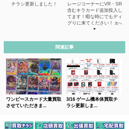
チラシ更新しました！
レージコーナーにVR・SR
含むキラカード追加投入し
てます！暇な時にでもディ
グりに来てください！
次へ
関連記事
ワンピースカード大量買取
3/16 ゲーム機本体買取チ
させていただきま...
ラシ更新しま...