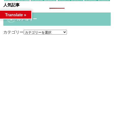
人気記事
Translate »
カテゴリー
カテゴリー
アーカイブ
アーカイブ