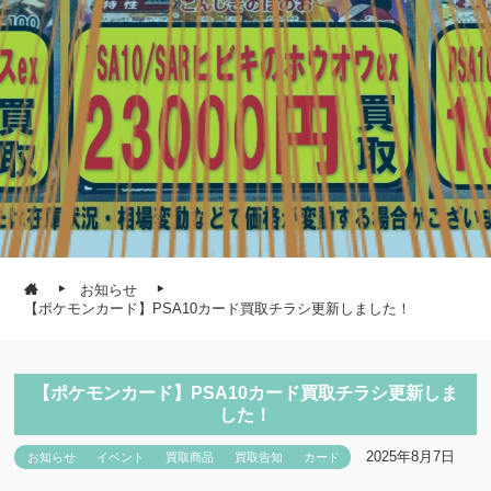
お知らせ
【ポケモンカード】PSA10カード買取チラシ更新しました！
【ポケモンカード】PSA10カード買取チラシ更新しま
した！
2025年8月7日
お知らせ
イベント
買取商品
買取告知
カード