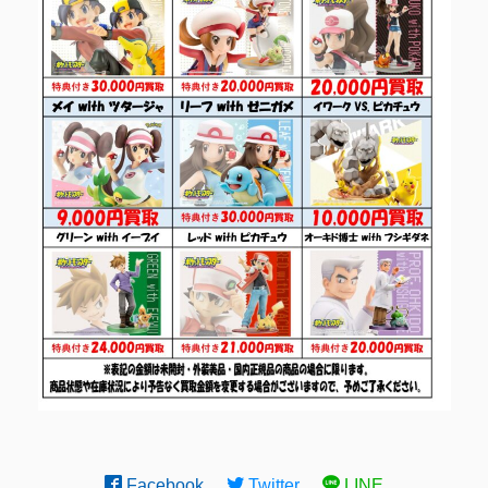
Facebook
Twitter
LINE