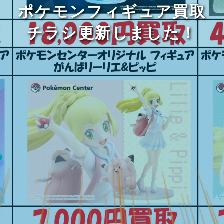
ポケモンフィギュア買取
チラシ更新しました！