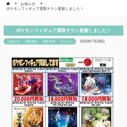
お知らせ
ポケモンフィギュア買取チラシ更新しました！
ポケモンフィギュア買取チラシ更新しました！
2025年7月29日
お知らせ
買取商品
買取告知
おもちゃ