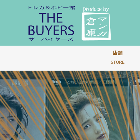
店舗
STORE