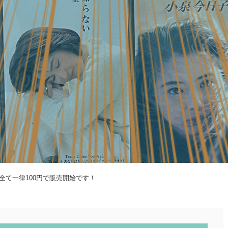
全て一律100円で販売開始です！