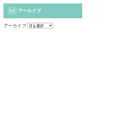
アーカイブ
アーカイブ