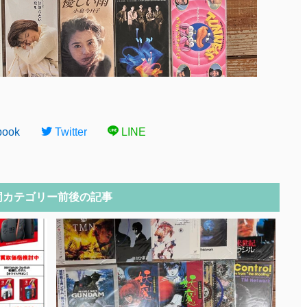
book
Twitter
LINE
同カテゴリー前後の記事