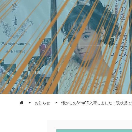
お知らせ
懐かしの8cmCD入荷しました！現状品で