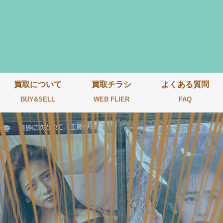
買取について
買取チラシ
よくある質問
BUY&SELL
WEB FLIER
FAQ