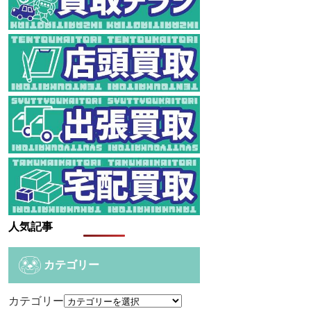
人気記事
カテゴリー
カテゴリー