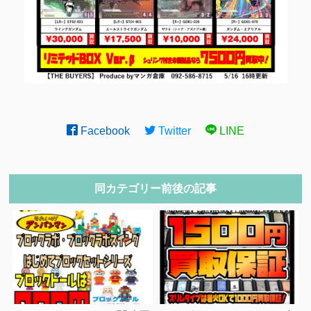
Facebook
Twitter
LINE
同カテゴリー前後の記事