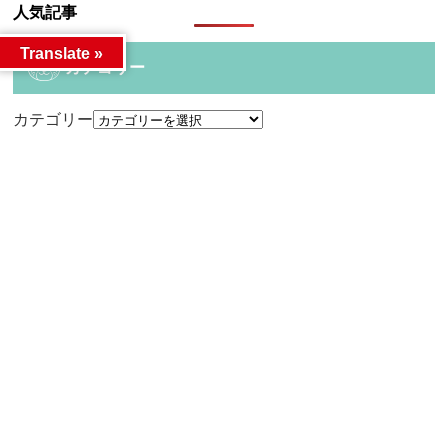
人気記事
Translate »
カテゴリー
カテゴリー
アーカイブ
アーカイブ