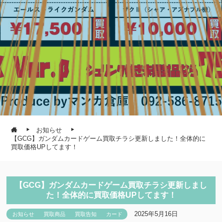
お知らせ
【GCG】ガンダムカードゲーム買取チラシ更新しました！全体的に
買取価格UPしてます！
【GCG】ガンダムカードゲーム買取チラシ更新しまし
た！全体的に買取価格UPしてます！
2025年5月16日
お知らせ
買取商品
買取告知
カード