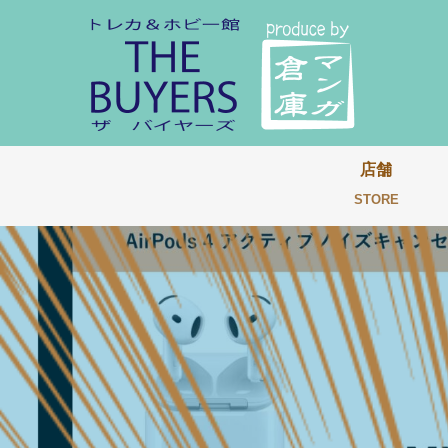
店舗
STORE