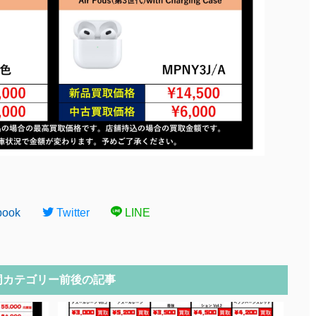
book
Twitter
LINE
同カテゴリー前後の記事