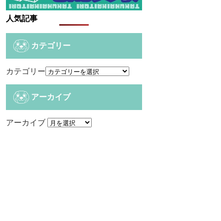
人気記事
カテゴリー
カテゴリー
アーカイブ
アーカイブ