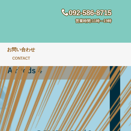
092-586-8715
営業時間:11時～19時
お問い合わせ
CONTACT