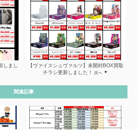
更新しまし
【ヴァイスシュヴァルツ】未開封BOX買取
チラシ更新しました！
次へ
関連記事