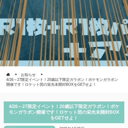
お知らせ
4/26～27限定イベント！20歳以下限定ガラポン！ポケモンガラポン
開催です！ロケット団の栄光未開封BOXをGETせよ！
4/26～27限定イベント！20歳以下限定ガラポン！ポケ
モンガラポン開催です！ロケット団の栄光未開封BOX
をGETせよ！