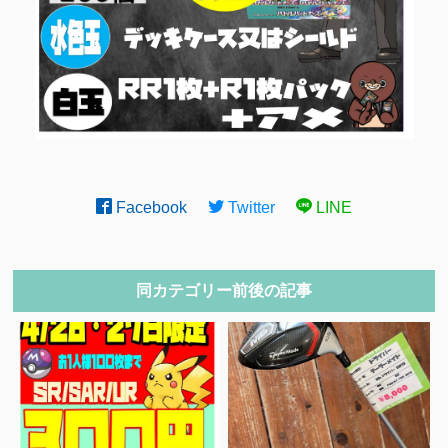
Facebook
Twitter
LINE
同カテゴリー前後の記事