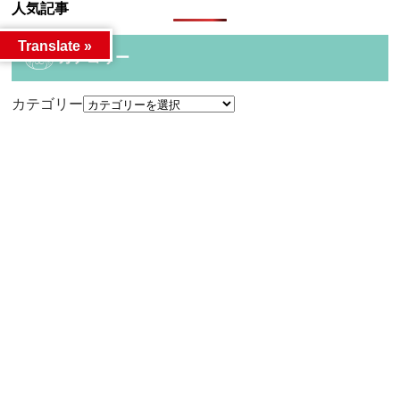
人気記事
Translate »
カテゴリー
カテゴリー
アーカイブ
アーカイブ