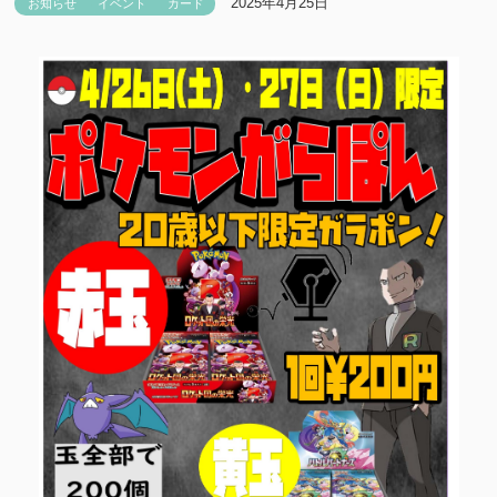
2025年4月25日
お知らせ
イベント
カード