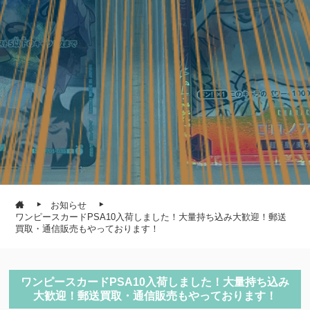
お知らせ
ワンピースカードPSA10入荷しました！大量持ち込み大歓迎！郵送
買取・通信販売もやっております！
ワンピースカードPSA10入荷しました！大量持ち込み
大歓迎！郵送買取・通信販売もやっております！