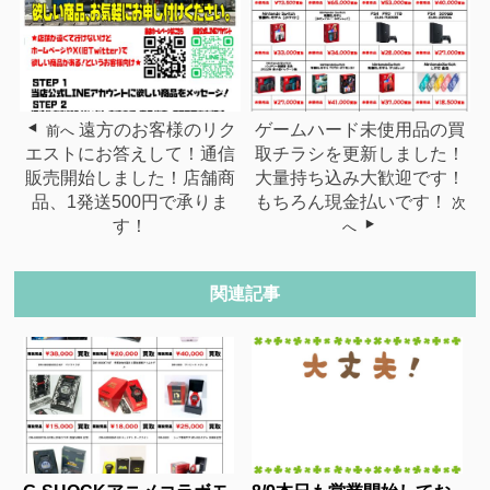
遠方のお客様のリク
ゲームハード未使用品の買
前へ
エストにお答えして！通信
取チラシを更新しました！
販売開始しました！店舗商
大量持ち込み大歓迎です！
品、1発送500円で承りま
もちろん現金払いです！
次
す！
へ
関連記事