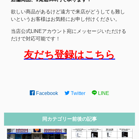
欲しい商品があるけど遠方で来店がどうしても難し
いというお客様はお気軽にお申し付けください。
当店公式LINEアカウント宛にメッセージいただける
だけで対応可能です！
友だち登録はこちら
Facebook
Twitter
LINE
同カテゴリー前後の記事