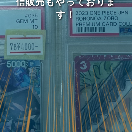
信販売もやっておりま
す！