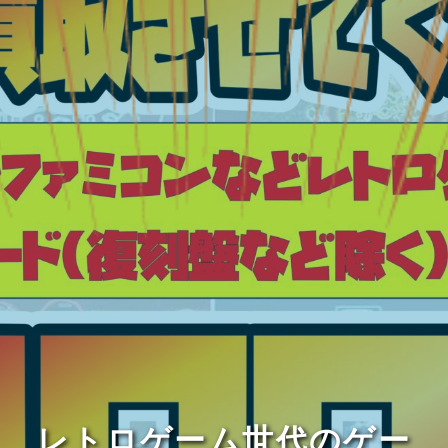
レトロゲーム世代のゲー