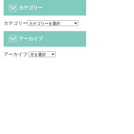
カテゴリー
カテゴリー
アーカイブ
アーカイブ