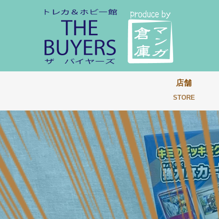
店舗
STORE