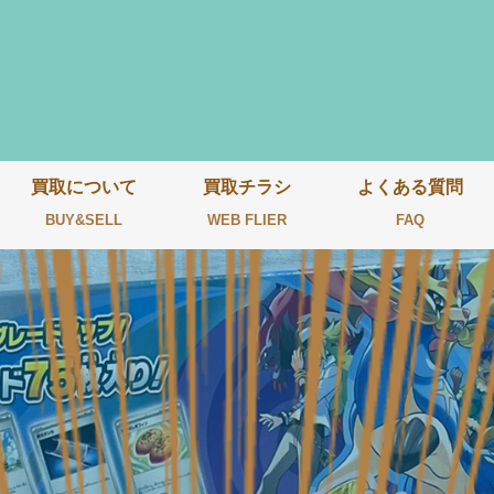
買取について
買取チラシ
よくある質問
BUY&SELL
WEB FLIER
FAQ