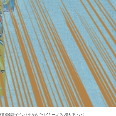
0円買取保証イベント中なのでバイヤーズでお売り下さい！