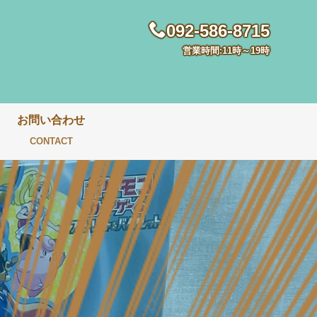
092-586-8715
営業時間:11時～19時
お問い合わせ
CONTACT