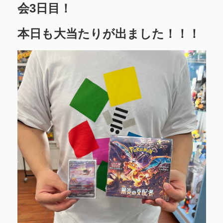
会3日目！
本日も大当たりが出ました！！！