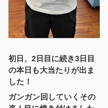
初日、2日目に続き3日目
の本日も大当たりが出ま
した！
ガンガン回していくその