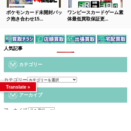
ポケモンカード未開封パッ
ワンピースカードゲーム素
ク抱き合わせ15...
体最低買取保証更...
人気記事
カテゴリー
カテゴリー
Translate »
アーカイブ
アーカイブ