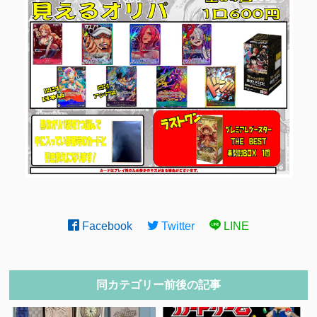
Facebook
Twitter
LINE
同カテゴリー前後の記事