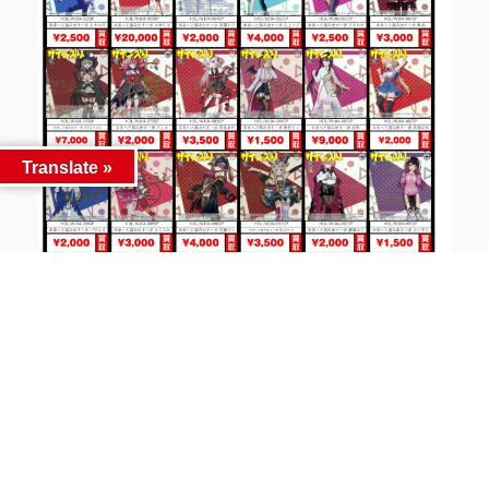
Translate »