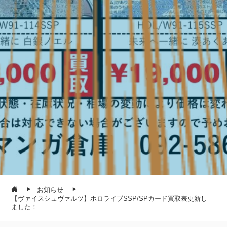
お知らせ
【ヴァイスシュヴァルツ】ホロライブSSP/SPカード買取表更新し
ました！