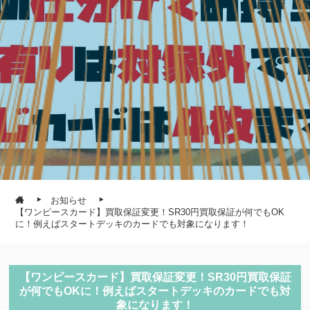
お知らせ
【ワンピースカード】買取保証変更！SR30円買取保証が何でもOK
に！例えばスタートデッキのカードでも対象になります！
【ワンピースカード】買取保証変更！SR30円買取保証
が何でもOKに！例えばスタートデッキのカードでも対
象になります！