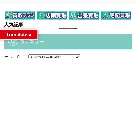
人気記事
Translate »
カテゴリー
カテゴリー
アーカイブ
アーカイブ