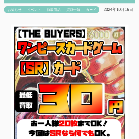
2024年10月16日
お知らせ
イベント
買取商品
買取告知
カード