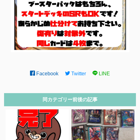
Facebook
Twitter
LINE
同カテゴリー前後の記事