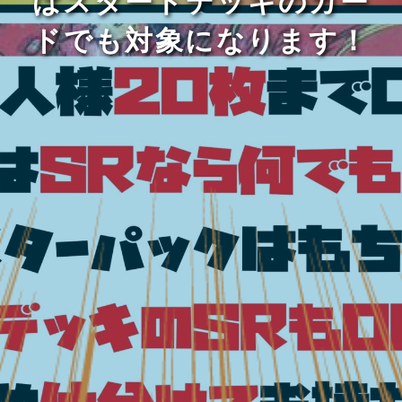
ばスタートデッキのカー
ドでも対象になります！