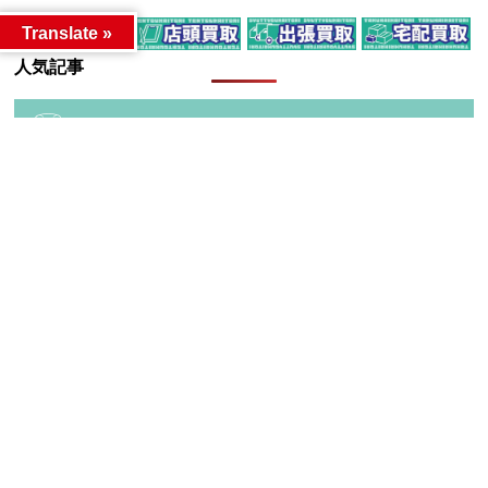
Translate »
人気記事
カテゴリー
カテゴリー
アーカイブ
アーカイブ