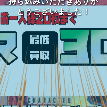
持ち込みいただきありが
とうございました！