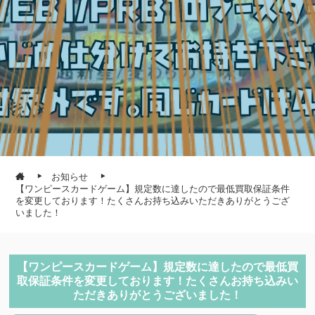
お知らせ
【ワンピースカードゲーム】規定数に達したので最低買取保証条件
を変更しております！たくさんお持ち込みいただきありがとうござ
いました！
【ワンピースカードゲーム】規定数に達したので最低買
取保証条件を変更しております！たくさんお持ち込みい
ただきありがとうございました！