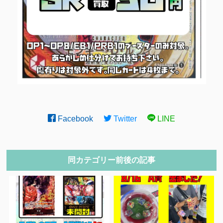
Facebook
Twitter
LINE
同カテゴリー前後の記事