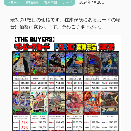
2024年7月10日
お知らせ
買取商品
買取告知
カード
最初の1枚目の価格です。在庫が既にあるカードの場
合は価格は変わります。予めご了承下さい。