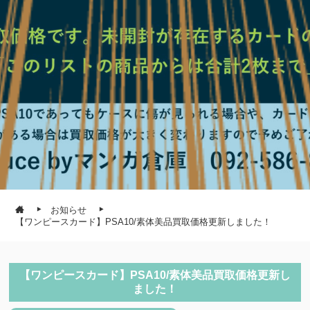
お知らせ
【ワンピースカード】PSA10/素体美品買取価格更新しました！
【ワンピースカード】PSA10/素体美品買取価格更新し
ました！