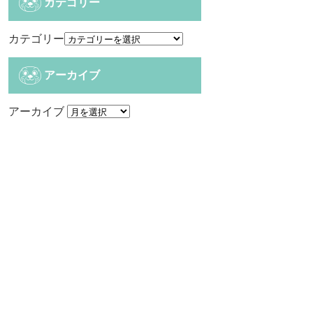
カテゴリー
カテゴリー
アーカイブ
アーカイブ