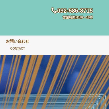
092-586-8715
営業時間:11時～19時
お問い合わせ
CONTACT