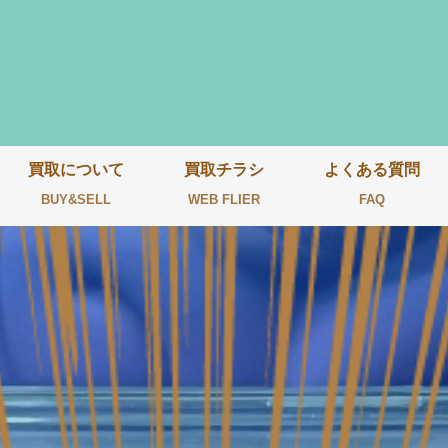
買取について
買取チラシ
よくある質問
BUY&SELL
WEB FLIER
FAQ