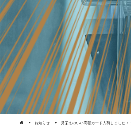
お知らせ
見栄えのいい高額カード入荷しました！ユニオ