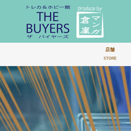
店舗
STORE