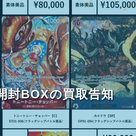
未開封BOXの買取告知