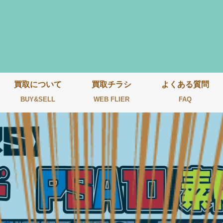
買取について
買取チラシ
よくある質問
BUY&SELL
WEB FLIER
FAQ