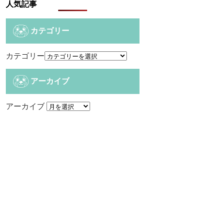
人気記事
カテゴリー
カテゴリー
アーカイブ
アーカイブ