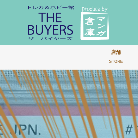
店舗
STORE