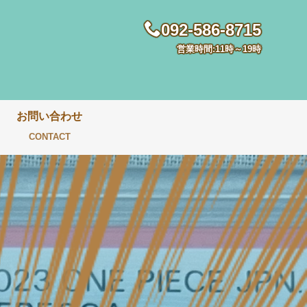
092-586-8715
営業時間:11時～19時
お問い合わせ
CONTACT