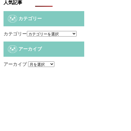
人気記事
カテゴリー
カテゴリー
アーカイブ
アーカイブ