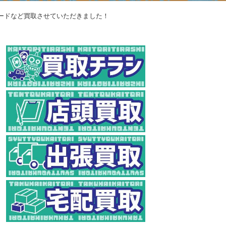
カードなど買取させていただきました！