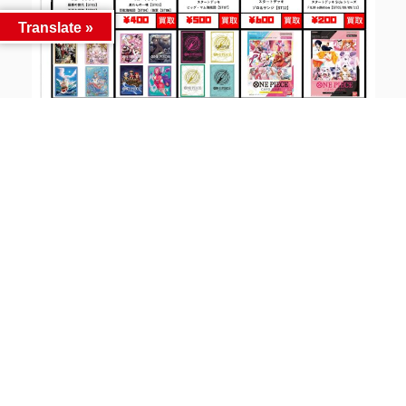
Translate »
Facebook
Twitter
LINE
同カテゴリー前後の記事