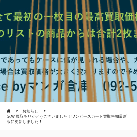
お知らせ
G.W.買取ありがとうございました！ワンピースカード買取告知最新
版に更新しました！