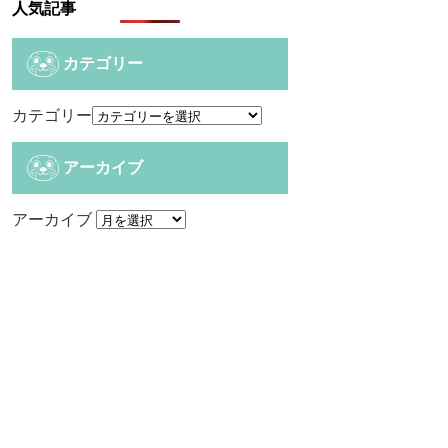
人気記事
カテゴリー
カテゴリー
アーカイブ
アーカイブ