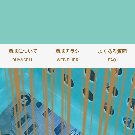
買取について
買取チラシ
よくある質問
BUY&SELL
WEB FLIER
FAQ