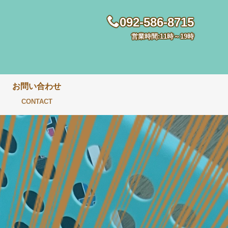
092-586-8715
営業時間:11時～19時
お問い合わせ
CONTACT