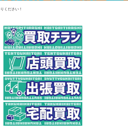
売りください！