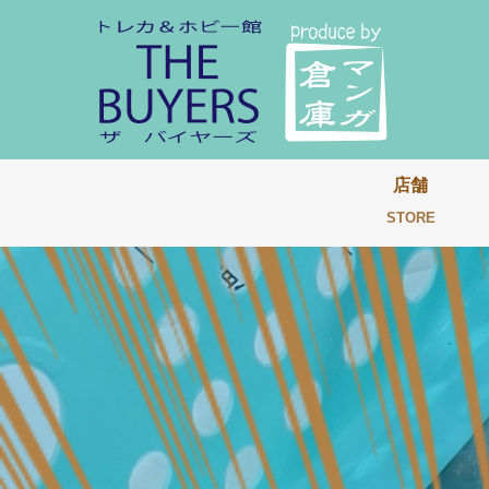
店舗
STORE