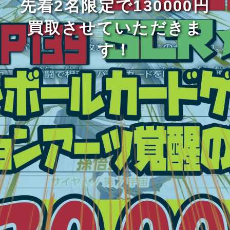
先着2名限定で130000円
買取させていただきま
す！