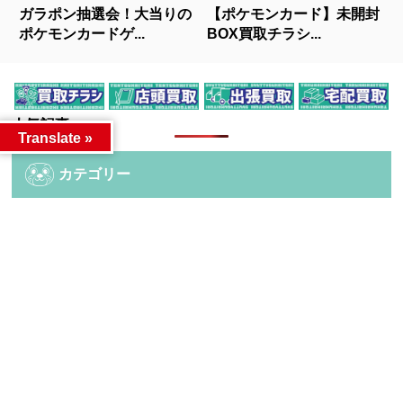
ガラポン抽選会！大当りの
【ポケモンカード】未開封
ポケモンカードゲ...
BOX買取チラシ...
人気記事
Translate »
カテゴリー
カテゴリー
アーカイブ
アーカイブ