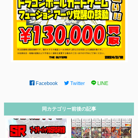
Facebook
Twitter
LINE
同カテゴリー前後の記事