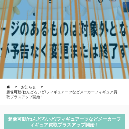
お知らせ
超像可動/ねんどろいど/フィギュアーツなどメーカーフィギュア買
取プラスアップ開始！
超像可動/ねんどろいど/フィギュアーツなどメーカーフ
ィギュア買取プラスアップ開始！