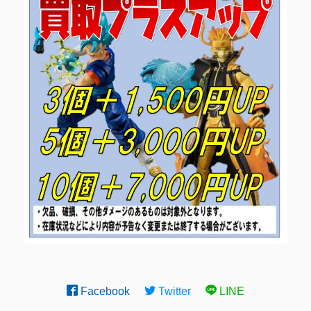
Facebook
Twitter
LINE