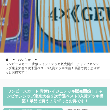
お知らせ
ワンピースカード 青紫レイジュデッキ販売開始！チャンピオンシ
ップ東京大会２次予選ベスト8入賞デッキ構築！単品で買うよりず
っとお得です！
ワンピースカード 青紫レイジュデッキ販売開始！チャ
ンピオンシップ東京大会２次予選ベスト8入賞デッキ構
築！単品で買うよりずっとお得です！