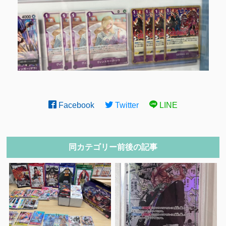
Facebook
Twitter
LINE
同カテゴリー前後の記事