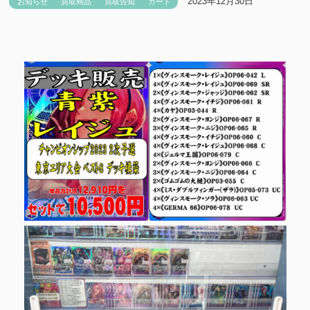
2023年12月30日
お知らせ
買取商品
買取告知
カード