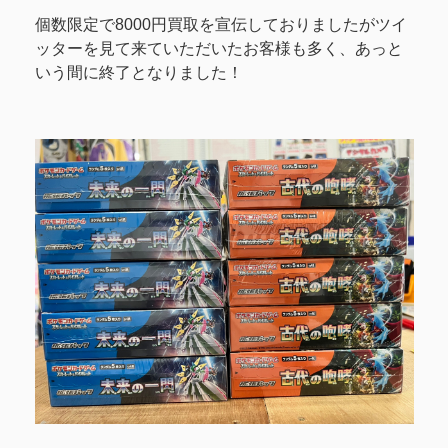
個数限定で8000円買取を宣伝しておりましたがツイ
ッターを見て来ていただいたお客様も多く、あっと
いう間に終了となりました！