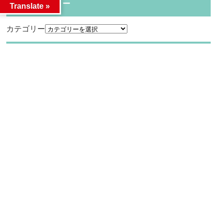
カテゴリー
Translate »
カテゴリー
アーカイブ
アーカイブ