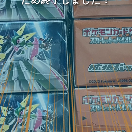
ため終了しました！