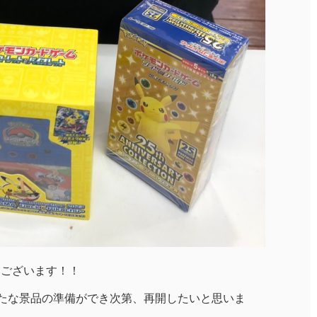
うございます！！
たな景品の準備ができ次第、再開したいと思いま