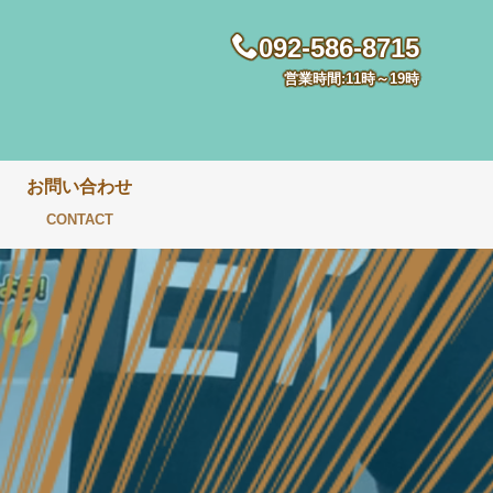
092-586-8715
営業時間:11時～19時
お問い合わせ
CONTACT