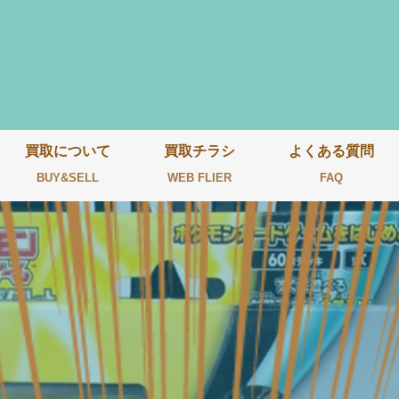
買取について
買取チラシ
よくある質問
BUY&SELL
WEB FLIER
FAQ