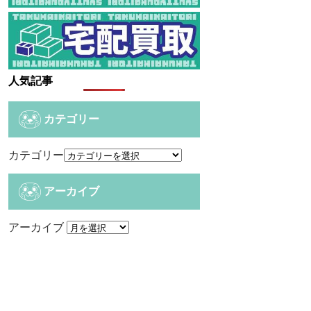
人気記事
カテゴリー
カテゴリー
アーカイブ
アーカイブ