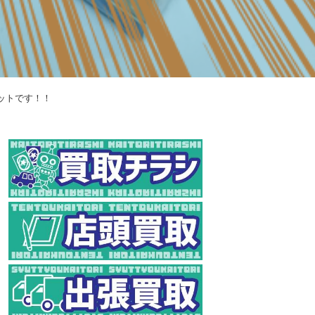
ットです！！