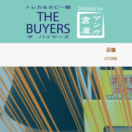
店舗
STORE