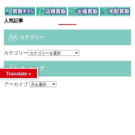
人気記事
カテゴリー
カテゴリー
アーカイブ
Translate »
アーカイブ