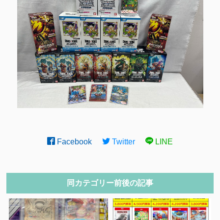
Facebook
Twitter
LINE
同カテゴリー前後の記事