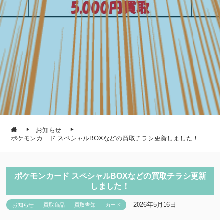
お知らせ
ポケモンカード スペシャルBOXなどの買取チラシ更新しました！
ポケモンカード スペシャルBOXなどの買取チラシ更新
しました！
2026年5月16日
お知らせ
買取商品
買取告知
カード