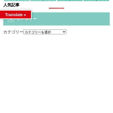
人気記事
Translate »
カテゴリー
カテゴリー
アーカイブ
アーカイブ