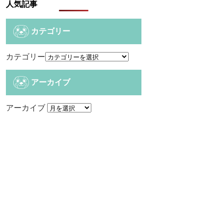
人気記事
カテゴリー
カテゴリー
アーカイブ
アーカイブ