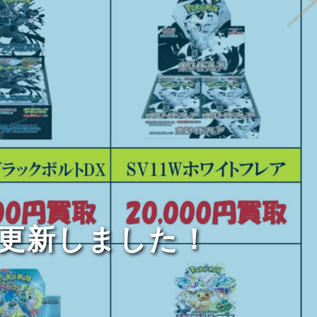
シ更新しました！