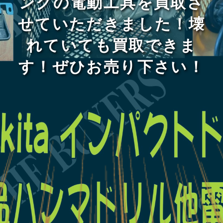
ンクの電動工具を買取さ
せていただきました！壊
れていても買取できま
す！ぜひお売り下さい！