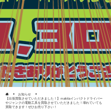
お知らせ
【出張買取させていただきました！】ｍakitaインパクトドライバー
やジャンクの電動工具を買取させていただきました！壊れていても
買取できます！ぜひお売り下さい！