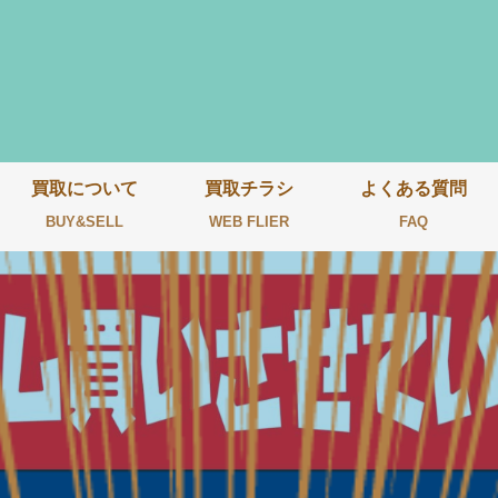
買取について
買取チラシ
よくある質問
BUY&SELL
WEB FLIER
FAQ