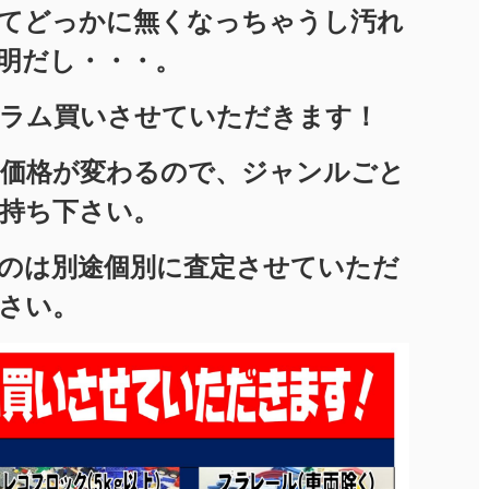
てどっかに無くなっちゃうし汚れ
明だし・・・。
ラム買いさせていただきます！
価格が変わるので、ジャンルごと
持ち下さい。
のは別途個別に査定させていただ
さい。