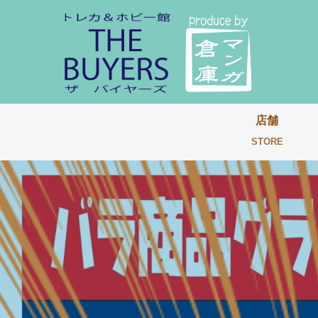
店舗
STORE