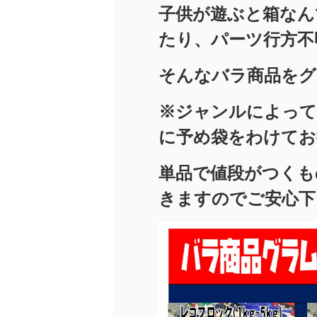
子供が遊ぶと箱なん
たり、パーツ行方不
そんなバラ商品をグ
※ジャンルによって
に予め袋をわけてお
単品で値段がつくも
きますのでご安心下