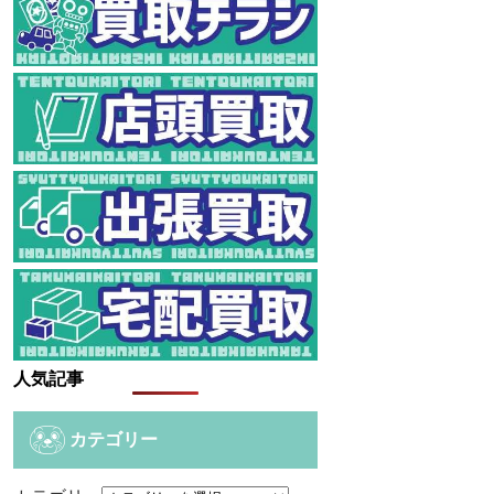
人気記事
カテゴリー