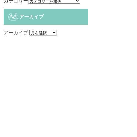
カテゴリー
アーカイブ
アーカイブ