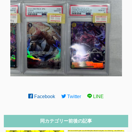
Facebook
Twitter
LINE
同カテゴリー前後の記事