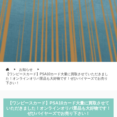
お知らせ
【ワンピースカード】PSA10カード大量に買取させていただきまし
た！オンラインオリパ景品も大好物です！ぜひバイヤーズでお売り
下さい！
【ワンピースカード】PSA10カード大量に買取させて
いただきました！オンラインオリパ景品も大好物です！
ぜひバイヤーズでお売り下さい！