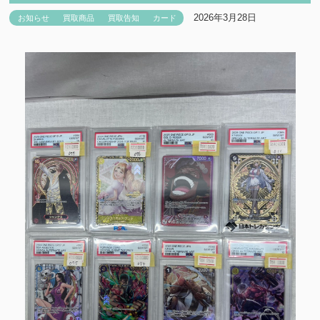
2026年3月28日
お知らせ
買取商品
買取告知
カード