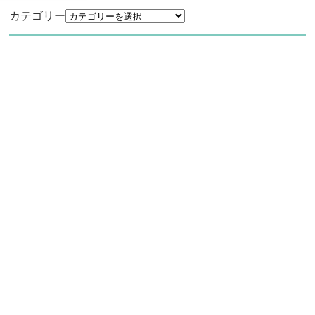
カテゴリー
アーカイブ
アーカイブ