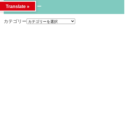
カテゴリー
Translate »
カテゴリー
アーカイブ
アーカイブ