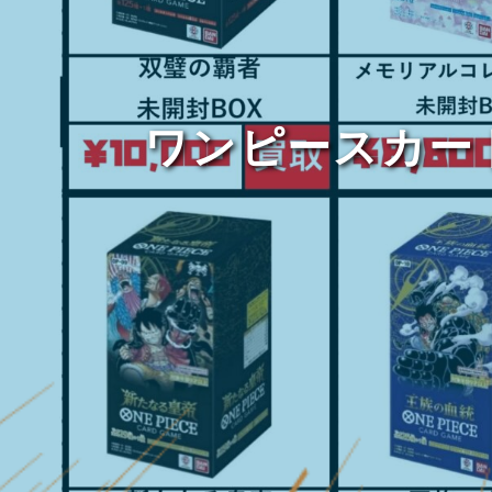
ワンピースカー