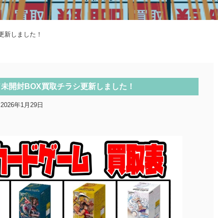
更新しました！
未開封BOX買取チラシ更新しました！
2026年1月29日