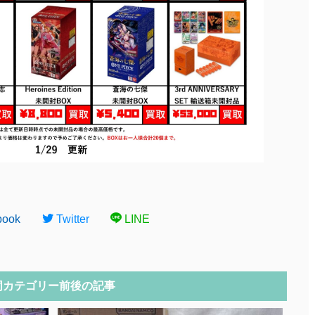
book
Twitter
LINE
同カテゴリー前後の記事