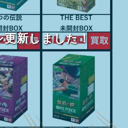
シ更新しました！