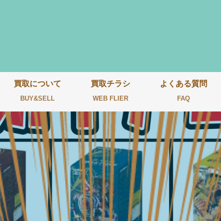
買取について
買取チラシ
よくある質問
BUY&SELL
WEB FLIER
FAQ