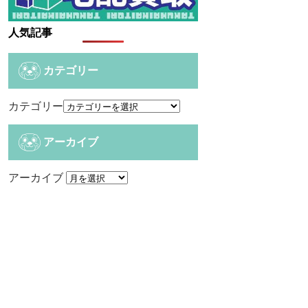
人気記事
カテゴリー
カテゴリー
アーカイブ
アーカイブ