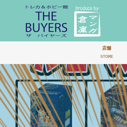
店舗
STORE