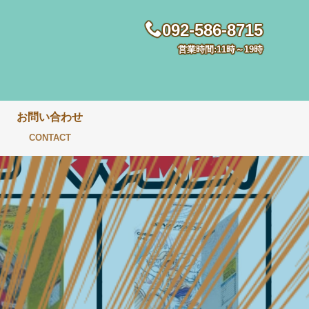
092-586-8715
営業時間:11時～19時
お問い合わせ
CONTACT