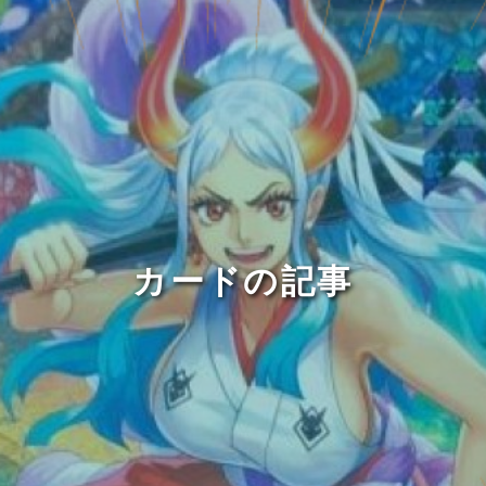
カードの記事