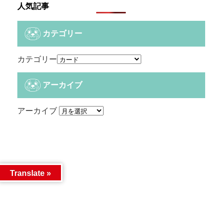
人気記事
カテゴリー
カテゴリー
アーカイブ
アーカイブ
Translate »